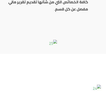
كافة الخصائص التي من شأنها تقديم تقرير مالي
مفصل عن كل قسم.