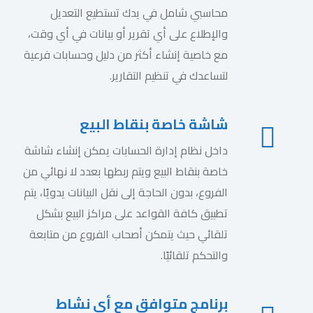
محاسبي شامل في يدك تستطيع التعديل
والإطلاع على أي تقرير أو بيانات في أي وقت،
مع خاصية إنشاء أكثر من دليل وحسابات فرعية
لتساعدك في تنظيم التقارير.
شاشة خاصة بنقاط البيع
داخل نظام إدارة الحسابات يمكن إنشاء شاشة
خاصة بنقاط البيع ويتم ربطها بعدد لا نهائي من
الفروع، بدون الحاجة إلى نقل البيانات يدويًا، يتم
تطبيق كافة القواعد على مراكز البيع بشكل
تلقائي حيث يتمكن أصحاب الفروع من متابعة
والتحكم تلقائيًا.
برنامج متوافق مع أي نشاط