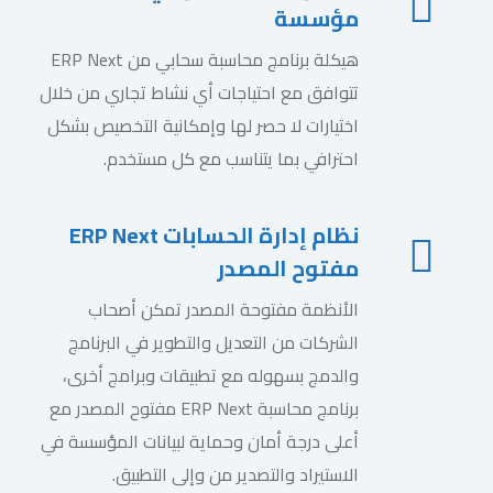
مؤسسة
هيكلة برنامج محاسبة سحابي من ERP Next
تتوافق مع احتياجات أي نشاط تجاري من خلال
اختيارات لا حصر لها وإمكانية التخصيص بشكل
احترافي بما يتناسب مع كل مستخدم.
نظام إدارة الحسابات ERP Next
مفتوح المصدر
الأنظمة مفتوحة المصدر تمكن أصحاب
الشركات من التعديل والتطوير في البرنامج
والدمج بسهوله مع تطبيقات وبرامج أخرى،
برنامج محاسبة ERP Next مفتوح المصدر مع
أعلى درجة أمان وحماية لبيانات المؤسسة في
الاستيراد والتصدير من وإلى التطبيق.