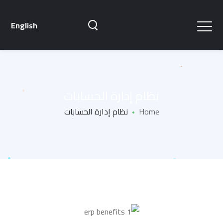
English
نظام إدارة الحسابات
Home
نظام إدارة الحسابات