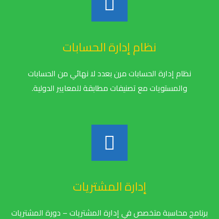
نظام إدارة الحسابات
نظام إدارة الحسابات مرن بعدد لا نهائي من الحسابات
والمستويات مع تصنيفات مطابقة للمعايير الدولية.
إدارة المشتريات
برنامج محاسبة متخصص في إدارة المشتريات – دورة المشتريات