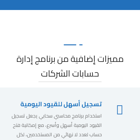
مميزات إضافية من برنامج إدارة
حسابات الشركات
تسجيل أسهل للقيود اليومية
استخدام برنامج محاسبي سحابي يجعل تسجيل
القيود اليومية أسهل وأسرع، مع إمكانية فتح
حساب لعدد لا نهائي من المستخدمين، لكل