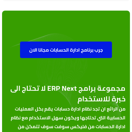
جرب برنامج ادارة الحسابات مجانا الان
مجموعة برامج ERP Next لا تحتاج الى
خبرة للاستخدام
من الرائع ان تجد نظام ادارة حسابات يقم بكل العمليات
الحسابية التي تحتاجها ويكون سهل الاستخدام مع نظام
ادارة الحسابات من فليكس سوفت سوف تتمكن من