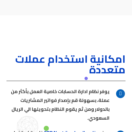
امكانية استخدام عملات
متعددة
يوفر نظام ادارة الحسابات خاصية العمل بأكثر من
عملة، بسهولة قم بإصدار فواتير المشتريات
بالدولار ومن ثم يقوم النظام بتحويلها الي الريال
السعودي.