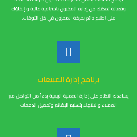
وفعالة تمكنك من إدارة المخزون باحترافية عالية و إبقاؤك
على اطلاع دائم بحركة المخزون في كل الأوقات.
برنامج إدارة المبيعات
يساعدك النظام على إدارة العملية البيعية بدءاً من التواصل مع
العملاء والانتهاء بتسليم البضائع وتحصيل الدفعات