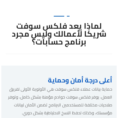
لماذا يعد فلكس سوفت
شريكًا لأعمالك وليس مجرد
برنامج حسابات؟
أعلى درجة أمان وحماية
حماية بيانات عملاء فلكس سوفت هي الأولوية الأولى لفريق
العمل، يوفر فلكس سوفت خوادم مؤمنة بشكل كامل، وتوفر
صلاحيات مختلفة للمستخدمين البرنامج تضمن الأمان لبيانات
مؤسستك، وكذلك لحفظ النسخ الاحتياطية بشكل دوري.