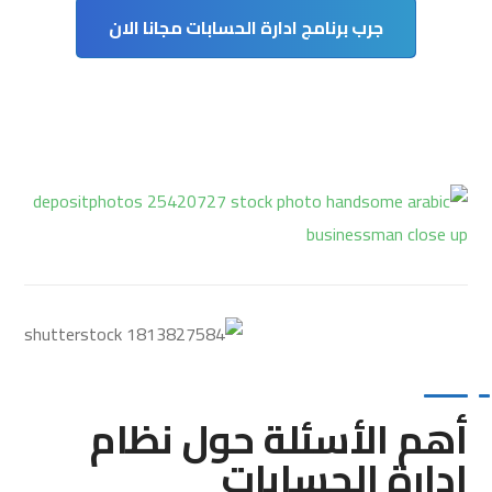
جرب برنامج ادارة الحسابات مجانا الان
أهم الأسئلة حول نظام
إدارة الحسابات