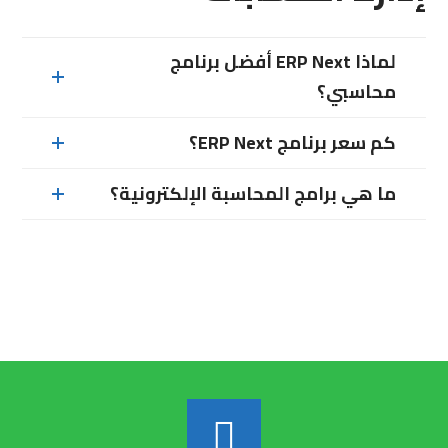
لماذا ERP Next أفضل برنامج
محاسبي؟
كم سعر برنامج ERP Next؟
ما هي برامج المحاسبة الإلكترونية؟