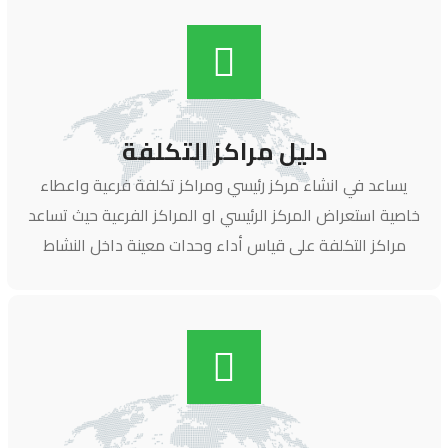
دليل مراكز التكلفة
يساعد في انشاء مركز رئيسي ومراكز تكلفة فرعية واعطاء
خاصية استعراض المركز الرئيسي او المراكز الفرعية حيث تساعد
مراكز التكلفة على قياس أداء وحدات معينة داخل النشاط