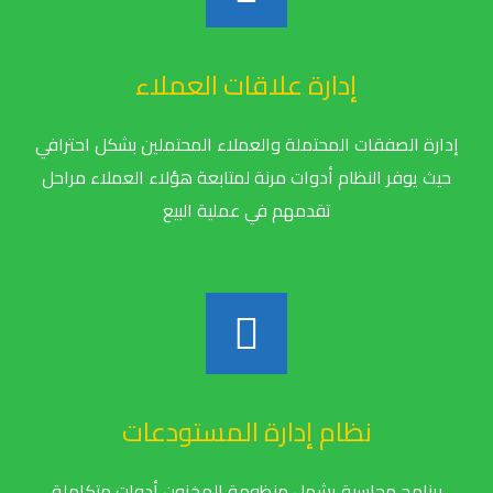
إدارة علاقات العملاء
إدارة الصفقات المحتملة والعملاء المحتملين بشكل احترافي
حيث يوفر النظام أدوات مرنة لمتابعة هؤلاء العملاء مراحل
تقدمهم في عملية البيع
نظام إدارة المستودعات
برنامج محاسبة يشمل منظومة المخزون أدوات متكاملة