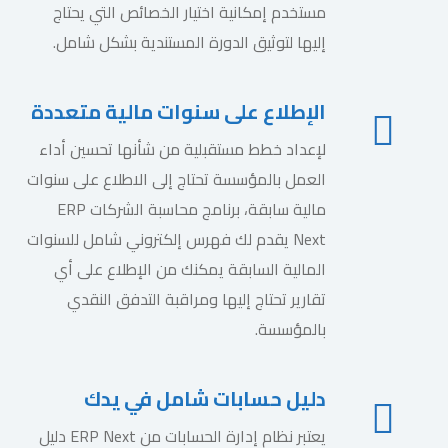
مستخدم إمكانية اختيار الخصائص التي يحتاج
إليها لتوثيق الدورة المستندية بشكل شامل.
الإطلاع على سنوات مالية متعددة
لإعداد خطط مستقبلية من شأنها تحسين أداء
العمل بالمؤسسة تحتاج إلى الاطلاع على سنوات
مالية سابقة، برنامج محاسبة الشركات ERP
Next يقدم لك فهرس إلكتروني شامل للسنوات
المالية السابقة يمكنك من الإطلاع على أي
تقارير تحتاج إليها ومراقبة التدفق النقدي
بالمؤسسة.
دليل حسابات شامل في يدك
يعتبر نظام إدارة الحسابات من ERP Next دليل