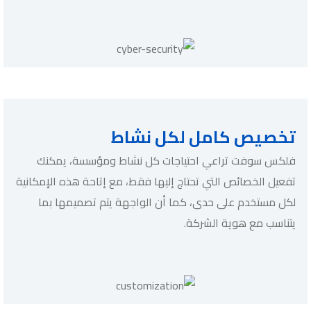
تخصيص كامل لكل نشاط
فلكس سوفت تراعي احتياجات كل نشاط ومؤسسة، يمكنك
تفعيل الخصائص التي تحتاج إليها فقط، مع إتاحة هذه الإمكانية
لكل مستخدم على حدى، كما أن الواجهة يتم تصميمها بما
يتناسب مع هوية الشركة.