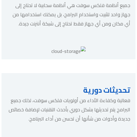
جميع أنظمة فلكس سوفت هي أنظمة سحابية لا تحتاج إلى
جهاز واحد لتثبيت واستخدام البرامج، بل يمكنك استخدامها من
أي مكان ومن أي جهاز فقط تحتاج إلى شبكة أنترنت جيدة.
تحديثات دورية
فعالية وكفاءة الأداء من أولويات فلكس سوفت، لذلك جميع
البرامج يتم تحديثها بشكل دوري بأحدث التقنيات لإضافة خصائص
جديدة وأدوات من شأنها أن تحسن من أداء البرنامج.