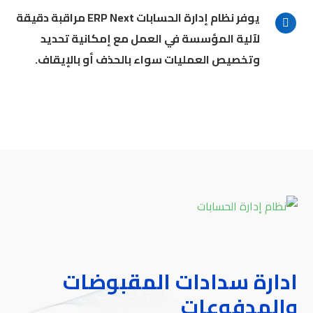
يوفر نظام إدارة الحسابات ERP Next مراقبة دقيقة
لآلية المؤسسة في العمل مع إمكانية تحديد
وتخصيص العمليات سواء بالحذف أو بالإيقاف.
ادارة سدادات المقبوضات
والمدفوعات