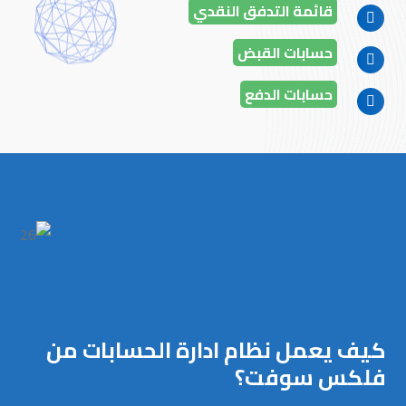
قائمة التدفق النقدي
حسابات القبض
حسابات الدفع
كيف يعمل نظام ادارة الحسابات من
فلكس سوفت؟