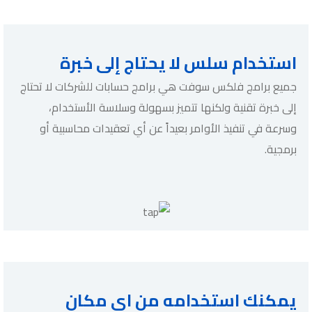
استخدام سلس لا يحتاج إلى خبرة
جميع برامج فلكس سوفت هي برامج حسابات للشركات لا تحتاج
إلى خبرة تقنية ولكنها تتميز بسهولة وسلاسة الأستخدام،
وسرعة في تنفيذ الأوامر بعيداً عن أي تعقيدات محاسبية أو
برمجية.
يمكنك استخدامه من اى مكان