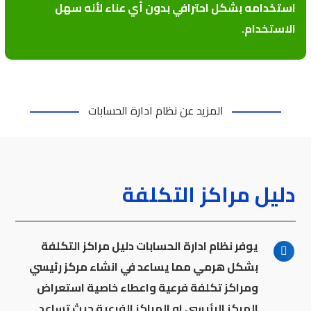
استخدامه بشكل احترافي بدون أي عناء لأنه سهل
الاستخدام.
المزيد عن نظام ادارة الحسابات
دليل مراكز التكلفة
يوفر نظام ادارة الحسابات دليل مراكز التكلفة
بشكل هرمي مما يساعد في انشاء مركز رئيسي
ومراكز تكلفة فرعية واعطاء خاصية استعراض
المركز الرئيسي او المراكز الفرعية حيث تساعد